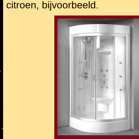
citroen, bijvoorbeeld.