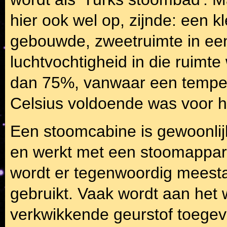
hier ook wel op, zijnde: een 
gebouwde, zweetruimte in e
luchtvochtigheid in die ruimte
dan 75%, vanwaar een temper
Celsius voldoende was voor h
Een stoomcabine is gewoonlij
en werkt met een stoomappar
wordt er tegenwoordig meesta
gebruikt. Vaak wordt aan het
verkwikkende geurstof toegev