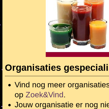
Organisaties gespeciali
Vind nog meer organisatie
op
Zoek&Vind
.
Jouw organisatie er nog ni