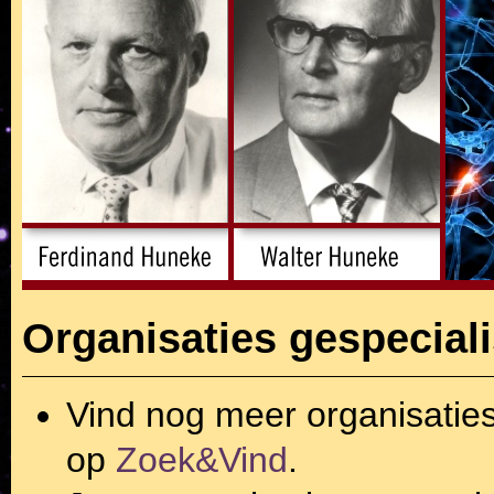
Organisaties gespeciali
Vind nog meer organisatie
op
Zoek&Vind
.