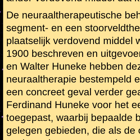
De neuraaltherapeutische beh
segment- en een stoorveldthe
plaatselijk verdovend middel 
1900 beschreven en uitgevoe
en Walter Huneke hebben dez
neuraaltherapie bestempeld e
een concreet geval verder ge
Ferdinand Huneke voor het ee
toegepast, waarbij bepaalde
gelegen gebieden, die als de