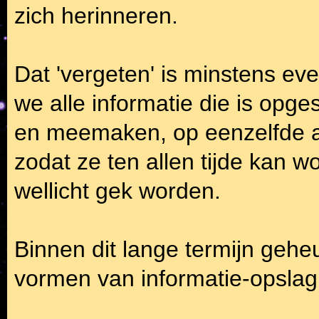
zich herinneren.
Dat 'vergeten' is minstens eve
we alle informatie die is opg
en meemaken, op eenzelfde 
zodat ze ten allen tijde kan
wellicht gek worden.
Binnen dit lange termijn geh
vormen van informatie-opslag