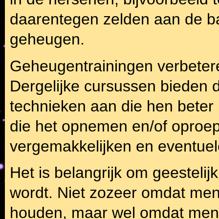
daarentegen zelden aan de ba
geheugen.
Geheugentrainingen verbetere
Dergelijke cursussen bieden 
technieken aan die hen bete
die het opnemen en/of oproe
vergemakkelijken en eventue
Het is belangrijk om geestelijk
wordt. Niet zozeer omdat men
houden, maar wel omdat men 