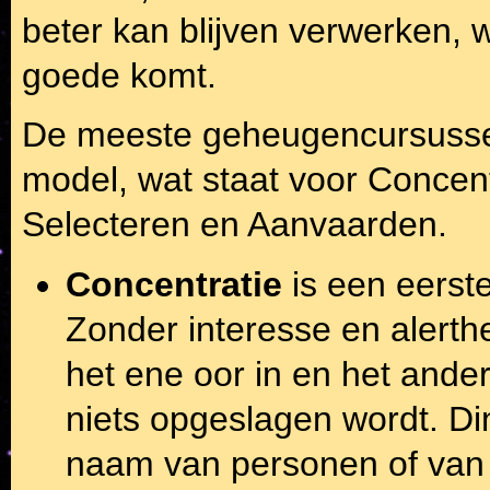
beter kan blijven verwerken, 
goede komt.
De meeste geheugencursusse
model, wat staat voor Concent
Selecteren en Aanvaarden.
Concentratie
is een eerst
Zonder interesse en alerth
het ene oor in en het ander
niets opgeslagen wordt. Di
naam van personen of van