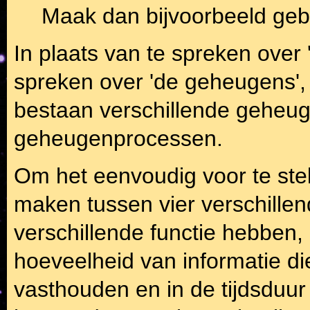
Maak dan bijvoorbeeld gebr
In plaats van te spreken over
spreken over 'de geheugens',
bestaan verschillende geheu
geheugenprocessen.
Om het eenvoudig voor te ste
maken tussen vier verschille
verschillende functie hebben, 
hoeveelheid van informatie d
vasthouden en in de tijdsduur