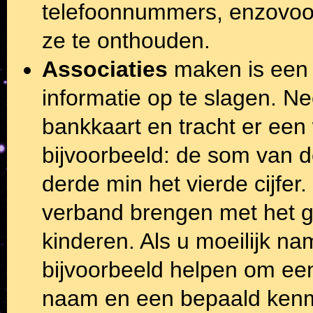
telefoonnummers, enzovoor
ze te onthouden.
Associaties
maken is een 
informatie op te slagen. 
bankkaart en tracht er een 
bijvoorbeeld: de som van de
derde min het vierde cijfer.
verband brengen met het g
kinderen. Als u moeilijk n
bijvoorbeeld helpen om ee
naam en een bepaald kenm