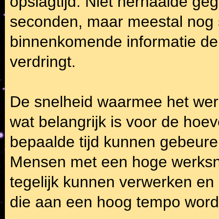
opslagtijd. Niet herhaalde ge
seconden, maar meestal nog 
binnenkomende informatie de 
verdringt.
De snelheid waarmee het wer
wat belangrijk is voor de hoe
bepaalde tijd kunnen gebeuren
Mensen met een hoge werksne
tegelijk kunnen verwerken en 
die aan een hoog tempo wor