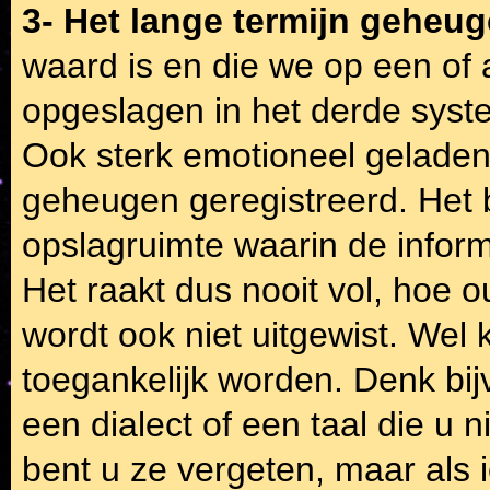
3- Het lange termijn geheu
waard is en die we op een of
opgeslagen in het derde syst
Ook sterk emotioneel geladen
geheugen geregistreerd. Het 
opslagruimte waarin de inform
Het raakt dus nooit vol, hoe 
wordt ook niet uitgewist. Wel 
toegankelijk worden. Denk bi
een dialect of een taal die u n
bent u ze vergeten, maar als 