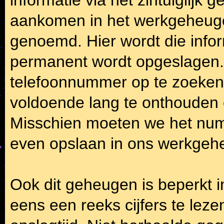
aankomen in het werkgeheugen
genoemd. Hier wordt die info
permanent wordt opgeslagen. H
telefoonnummer op te zoeken 
voldoende lang te onthouden
Misschien moeten we het num
even opslaan in ons werkgeh
Ook dit geheugen is beperkt i
eens een reeks cijfers te leze