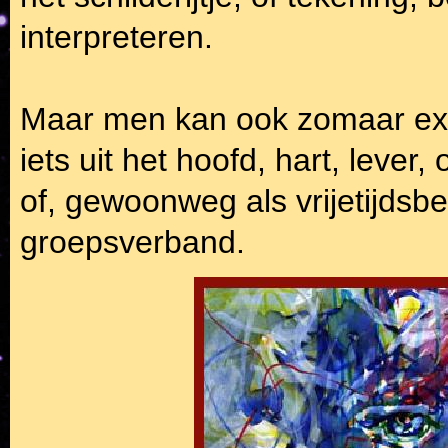
interpreteren.
Maar men kan ook zomaar exp
iets uit het hoofd, hart, lever
of, gewoonweg als vrijetijdsbe
groepsverband.