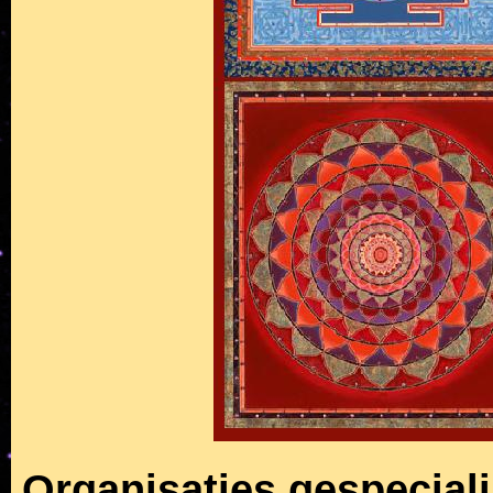
Organisaties gespeciali