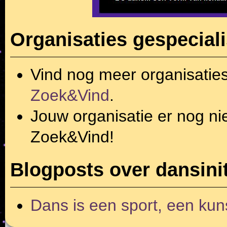
Organisaties gespeciali
Vind nog meer organisatie
Zoek&Vind
.
Jouw organisatie er nog ni
Zoek&Vind!
Blogposts over dansinit
Dans is een sport, een kun