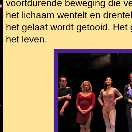
voortdurende beweging die 
het lichaam wentelt en drentel
het gelaat wordt getooid. Het
het leven.