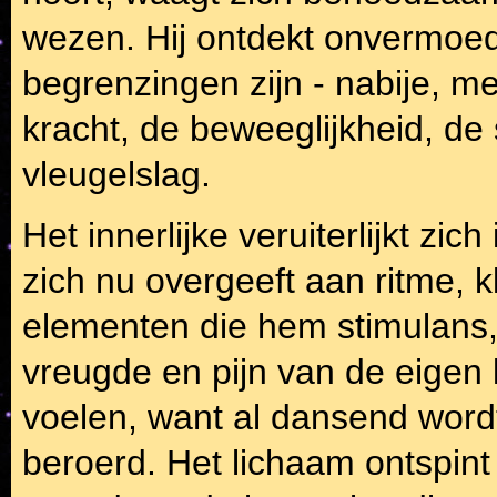
wezen. Hij ontdekt onvermoede
begrenzingen zijn - nabije, m
kracht, de beweeglijkheid, de
vleugelslag.
Het innerlijke veruiterlijkt zi
zich nu overgeeft aan ritme, 
elementen die hem stimulans,
vreugde en pijn van de eigen
voelen, want al dansend wordt
beroerd. Het lichaam ontspint