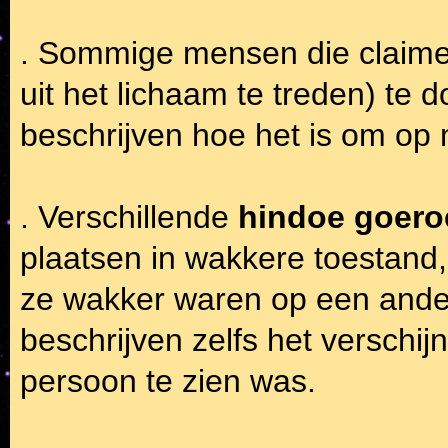
. Sommige mensen die claimen
uit het lichaam te treden) te 
beschrijven hoe het is om op m
. Verschillende
hindoe goero
plaatsen in wakkere toestand, 
ze wakker waren op een ande
beschrijven zelfs het verschi
persoon te zien was.