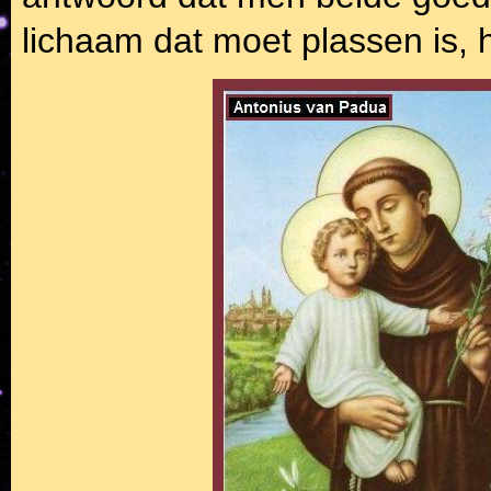
lichaam dat moet plassen is, he