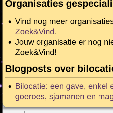
Organisaties gespeciali
Vind nog meer organisatie
Zoek&Vind
.
Jouw organisatie er nog ni
Zoek&Vind!
Blogposts over bilocati
Bilocatie: een gave, enkel 
goeroes, sjamanen en mag