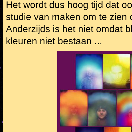
Het wordt dus hoog tijd dat 
studie van maken om te zien o
Anderzijds is het niet omdat 
kleuren niet bestaan ...