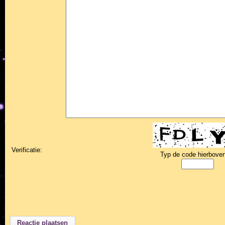
Verificatie:
Typ de code hierboven