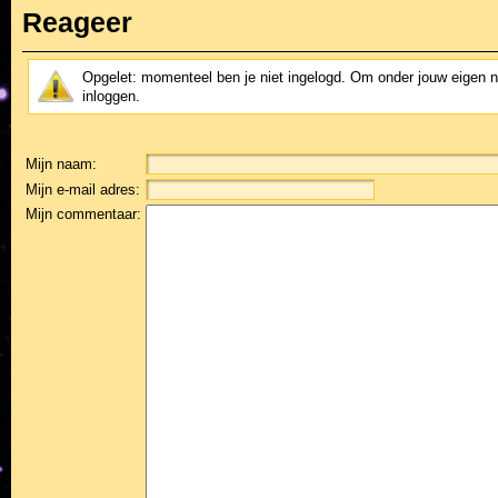
Reageer
Opgelet: momenteel ben je niet ingelogd. Om onder jouw eigen 
inloggen.
Mijn naam:
Mijn e-mail adres:
Mijn commentaar: