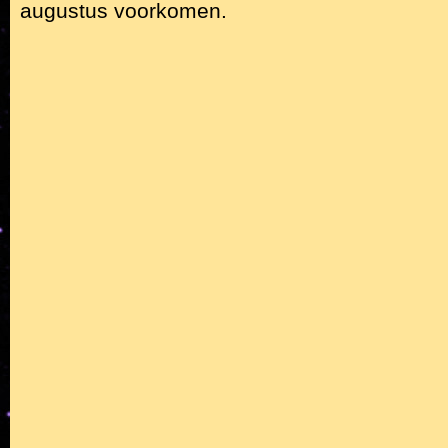
augustus voorkomen.