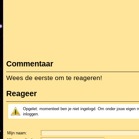
Commentaar
Wees de eerste om te reageren!
Reageer
Opgelet: momenteel ben je niet ingelogd. Om onder jouw eigen 
inloggen.
Mijn naam: