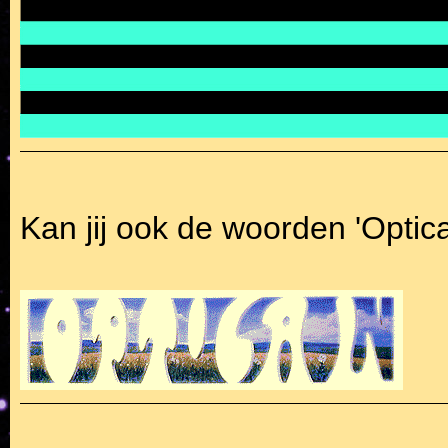
Kan jij ook de woorden 'Optical