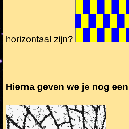
horizontaal zijn?
Hierna geven we je nog een 