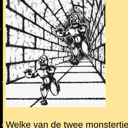
Welke van de twee monstertjes