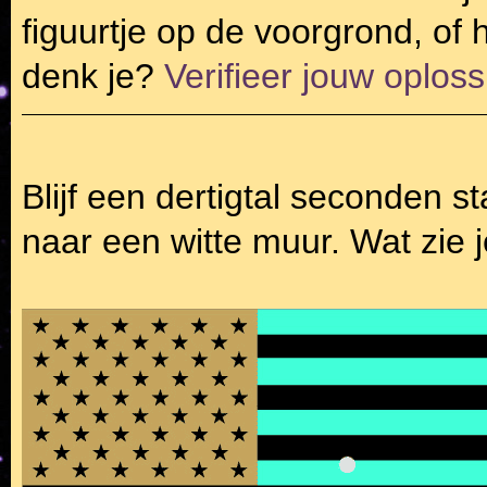
figuurtje op de voorgrond, of
denk je?
Verifieer jouw oploss
Blijf een dertigtal seconden st
naar een witte muur. Wat zie 