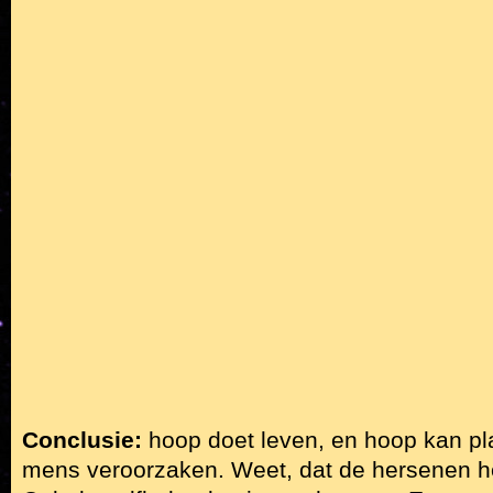
Conclusie:
hoop doet leven, en hoop kan pl
mens veroorzaken. Weet, dat de hersenen he