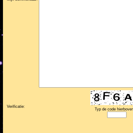
Verificatie:
Typ de code hierboven