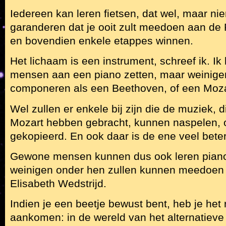
Iedereen kan leren fietsen, dat wel, maar n
garanderen dat je ooit zult meedoen aan de 
en bovendien enkele etappes winnen.
Het lichaam is een instrument, schreef ik. Ik
mensen aan een piano zetten, maar weinige
componeren als een Beethoven, of een Moza
Wel zullen er enkele bij zijn die de muziek,
Mozart hebben gebracht, kunnen naspelen, 
gekopieerd. En ook daar is de ene veel bete
Gewone mensen kunnen dus ook leren piano
weinigen onder hen zullen kunnen meedoen
Elisabeth Wedstrijd.
Indien je een beetje bewust bent, heb je het
aankomen: in de wereld van het alternatieve 