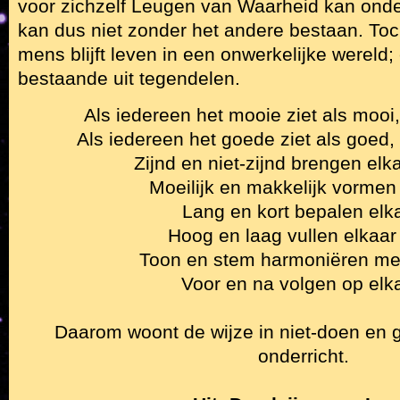
voor zichzelf Leugen van Waarheid kan ond
kan dus niet zonder het andere bestaan. Toc
mens blijft leven in een onwerkelijke wereld;
bestaande uit tegendelen.
Als iedereen het mooie ziet als mooi, 
Als iedereen het goede ziet als goed, 
Zijnd en niet-zijnd brengen elka
Moeilijk en makkelijk vormen 
Lang en kort bepalen elka
Hoog en laag vullen elkaar
Toon en stem harmoniëren met
Voor en na volgen op elka
Daarom woont de wijze in niet-doen en g
onderricht.