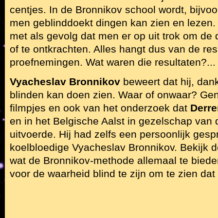
centjes. In de Bronnikov school wordt, bijvo
men geblinddoekt dingen kan zien en lezen. D
met als gevolg dat men er op uit trok om de 
of te ontkrachten. Alles hangt dus van de re
proefnemingen. Wat waren die resultaten?...
Vyacheslav Bronnikov
beweert dat hij, dank
blinden kan doen zien. Waar of onwaar? Gen
filmpjes en ook van het onderzoek dat
Derr
en in het Belgische Aalst in gezelschap van
uitvoerde. Hij had zelfs een persoonlijk ges
koelbloedige Vyacheslav Bronnikov. Bekijk 
wat de Bronnikov-methode allemaal te bieden 
voor de waarheid blind te zijn om te zien dat