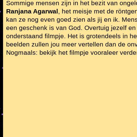
Sommige mensen zijn in het bezit van ongelo
Ranjana Agarwal
, het meisje met de röntg
kan ze nog even goed zien als jij en ik. Me
een geschenk is van God. Overtuig jezelf en 
onderstaand filmpje. Het is grotendeels in h
beelden zullen jou meer vertellen dan de o
Nogmaals: bekijk het filmpje vooraleer verder 